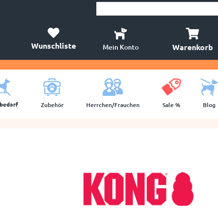
Wunschliste
Warenkorb
Mein Konto
lbedarf
Zubehör
Herrchen/Frauchen
Sale %
Blog