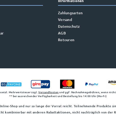
Informationen
Zahlungsarten
Versand
Datenschutz
ar
AGB
Retouren
gesetzl. Mehrwertsteuer zzgl.
Versandkosten
und ggf. Nachnahmegebühren, wenn nicht
** bei ausreichender Verfügbarkeit und Bestellung bis 14:00 Uhr (Mo-Fr)
nline-Shop und nur so lange der Vorrat reicht. Teilnehmende Produkte sin
cht kombinierbar mit anderen Rabattaktionen, nicht nachträglich von der