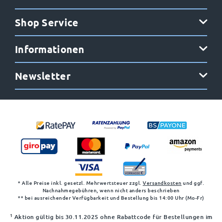
Shop Service
Informationen
Newsletter
* Alle Preise inkl. gesetzl. Mehrwertsteuer zzgl.
Versandkosten
und ggf.
Nachnahmegebühren, wenn nicht anders beschrieben
** bei ausreichender Verfügbarkeit und Bestellung bis 14:00 Uhr (Mo-Fr)
1
Aktion gültig bis 30.11.2025 ohne Rabattcode für Bestellungen im