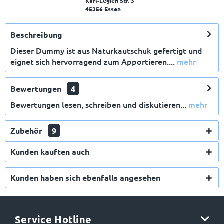
Karl-Legien Str. 3
45356 Essen
Beschreibung
Dieser Dummy ist aus Naturkautschuk gefertigt und
eignet sich hervorragend zum Apportieren....
mehr
Bewertungen
4
Bewertungen lesen, schreiben und diskutieren...
mehr
Zubehör
9
Kunden kauften auch
Kunden haben sich ebenfalls angesehen
Service Hotline