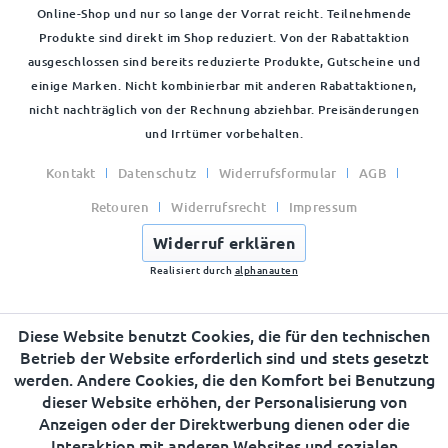
Online-Shop und nur so lange der Vorrat reicht. Teilnehmende
Produkte sind direkt im Shop reduziert. Von der Rabattaktion
ausgeschlossen sind bereits reduzierte Produkte, Gutscheine und
einige Marken. Nicht kombinierbar mit anderen Rabattaktionen,
nicht nachträglich von der Rechnung abziehbar. Preisänderungen
und Irrtümer vorbehalten.
Kontakt
Datenschutz
Widerrufsformular
AGB
Retouren
Widerrufsrecht
Impressum
Widerruf erklären
Realisiert durch
alphanauten
Diese Website benutzt Cookies, die für den technischen
Betrieb der Website erforderlich sind und stets gesetzt
werden. Andere Cookies, die den Komfort bei Benutzung
dieser Website erhöhen, der Personalisierung von
Anzeigen oder der Direktwerbung dienen oder die
Interaktion mit anderen Websites und sozialen