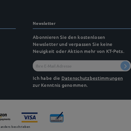
Newsletter
Abonnieren Sie den kostenlosen
Newsletter und verpassen Sie keine
Neuigkeit oder Aktion mehr von KT-Pets.
Ich habe die
Datenschutzbestimmungen
zur Kenntnis genommen.
 anders beschrieben