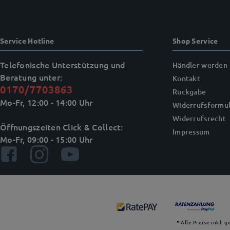
Service Hotline
Shop Service
Telefonische Unterstützung und
Händler werden
Beratung unter:
Kontakt
0170/7703863
Rückgabe
Mo-Fr, 12:00 - 14:00 Uhr
Widerrufsformul
Widerrufsrecht
Öffnungszeiten Click & Collect:
Impressum
Mo-Fr, 09:00 - 15:00 Uhr
* Alle Preise inkl. 