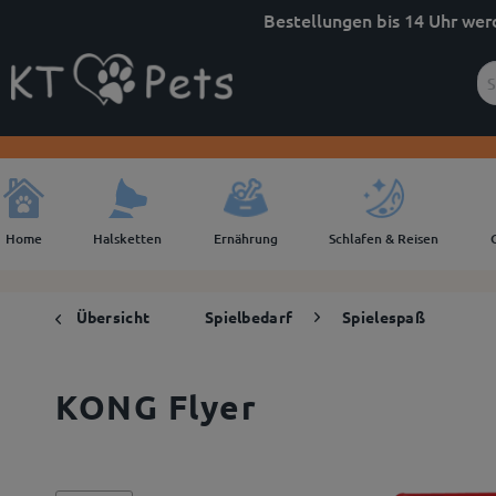
Bestellungen bis 14 Uhr wer
Home
Halsketten
Ernährung
Schlafen & Reisen
Übersicht
Spielbedarf
Spielespaß
KONG Flyer