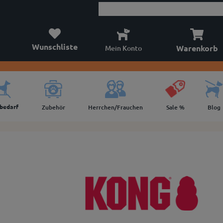
Wunschliste
Warenkorb
Mein Konto
lbedarf
Zubehör
Herrchen/Frauchen
Sale %
Blog