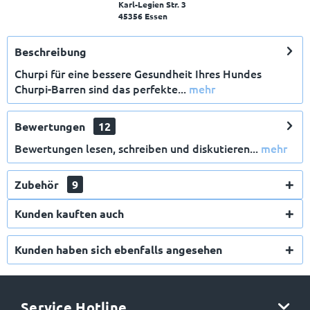
Karl-Legien Str. 3
45356 Essen
Beschreibung
Churpi für eine bessere Gesundheit Ihres Hundes
Churpi-Barren sind das perfekte...
mehr
Bewertungen
12
Bewertungen lesen, schreiben und diskutieren...
mehr
Zubehör
9
Kunden kauften auch
Kunden haben sich ebenfalls angesehen
Service Hotline