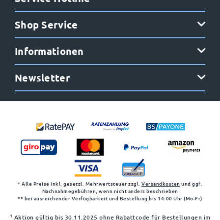
Shop Service
Informationen
Newsletter
* Alle Preise inkl. gesetzl. Mehrwertsteuer zzgl.
Versandkosten
und ggf.
Nachnahmegebühren, wenn nicht anders beschrieben
** bei ausreichender Verfügbarkeit und Bestellung bis 14:00 Uhr (Mo-Fr)
1
Aktion gültig bis 30.11.2025 ohne Rabattcode für Bestellungen im