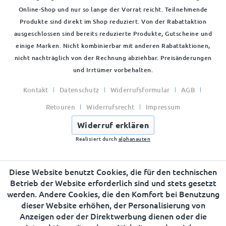
Online-Shop und nur so lange der Vorrat reicht. Teilnehmende
Produkte sind direkt im Shop reduziert. Von der Rabattaktion
ausgeschlossen sind bereits reduzierte Produkte, Gutscheine und
einige Marken. Nicht kombinierbar mit anderen Rabattaktionen,
nicht nachträglich von der Rechnung abziehbar. Preisänderungen
und Irrtümer vorbehalten.
Kontakt
Datenschutz
Widerrufsformular
AGB
Retouren
Widerrufsrecht
Impressum
Widerruf erklären
Realisiert durch
alphanauten
Diese Website benutzt Cookies, die für den technischen
Betrieb der Website erforderlich sind und stets gesetzt
werden. Andere Cookies, die den Komfort bei Benutzung
dieser Website erhöhen, der Personalisierung von
Anzeigen oder der Direktwerbung dienen oder die