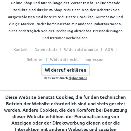
Online-Shop und nur so lange der Vorrat reicht. Teilnehmende
Produkte sind direkt im Shop reduziert. Von der Rabattaktion
ausgeschlossen sind bereits reduzierte Produkte, Gutscheine und
einige Marken. Nicht kombinierbar mit anderen Rabattaktionen,
nicht nachträglich von der Rechnung abziehbar. Preisänderungen
und Irrtümer vorbehalten.
Kontakt
Datenschutz
Widerrufsformular
AGB
Retouren
Widerrufsrecht
Impressum
Widerruf erklären
Realisiert durch
alphanauten
Diese Website benutzt Cookies, die für den technischen
Betrieb der Website erforderlich sind und stets gesetzt
werden. Andere Cookies, die den Komfort bei Benutzung
dieser Website erhöhen, der Personalisierung von
Anzeigen oder der Direktwerbung dienen oder die
Interaktion mit anderen Websites und sozialen