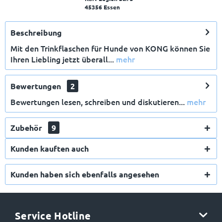
45356 Essen
Beschreibung
Mit den Trinkflaschen für Hunde von KONG können Sie
Ihren Liebling jetzt überall...
mehr
Bewertungen
2
Bewertungen lesen, schreiben und diskutieren...
mehr
Zubehör
9
Kunden kauften auch
Kunden haben sich ebenfalls angesehen
Service Hotline