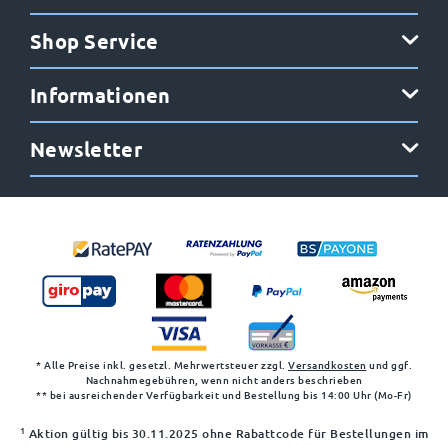
Shop Service
Informationen
Newsletter
* Alle Preise inkl. gesetzl. Mehrwertsteuer zzgl.
Versandkosten
und ggf.
Nachnahmegebühren, wenn nicht anders beschrieben
** bei ausreichender Verfügbarkeit und Bestellung bis 14:00 Uhr (Mo-Fr)
1
Aktion gültig bis 30.11.2025 ohne Rabattcode für Bestellungen im