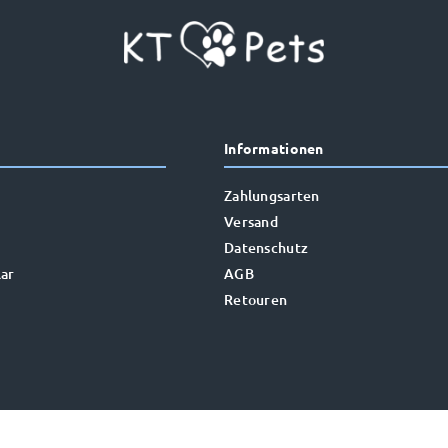
Informationen
Zahlungsarten
Versand
Datenschutz
ar
AGB
Retouren