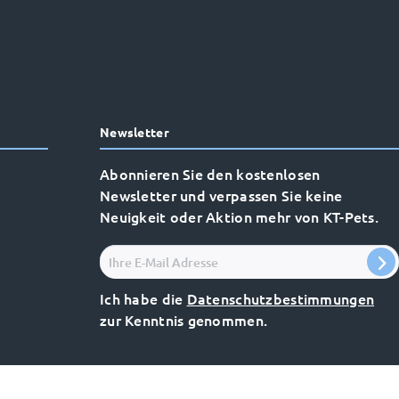
Newsletter
Abonnieren Sie den kostenlosen
Newsletter und verpassen Sie keine
Neuigkeit oder Aktion mehr von KT-Pets.
Ich habe die
Datenschutzbestimmungen
zur Kenntnis genommen.