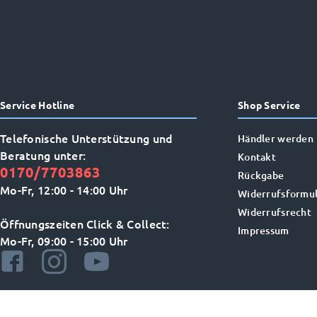
Service Hotline
Shop Service
Telefonische Unterstützung und
Händler werden
Beratung unter:
Kontakt
0170/7703863
Rückgabe
Mo-Fr, 12:00 - 14:00 Uhr
Widerrufsformul
Widerrufsrecht
Öffnungszeiten Click & Collect:
Impressum
Mo-Fr, 09:00 - 15:00 Uhr