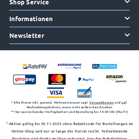
Shop Service
Informationen
Newsletter
* Alle Preise inkl. gesetzl. Mehrwertsteuer zzgl.
Versandkosten
und ggf.
Nachnahmegebühren, wenn nicht anders beschrieben
** bei ausreichender Verfügbarkeit und Bestellung bis 14:00 Uhr (Mo-Fr)
1
Aktion gültig bis 30.11.2025 ohne Rabattcode für Bestellungen im
Online-Shop und nur so lange der Vorrat reicht. Teilnehmende
Produkte sind direkt im Shop reduziert. Von der Rabattaktion