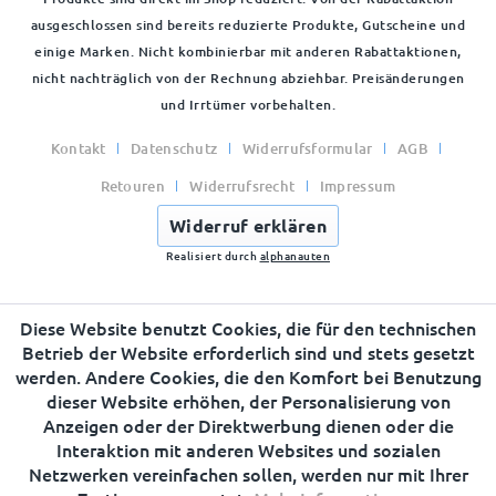
ausgeschlossen sind bereits reduzierte Produkte, Gutscheine und
einige Marken. Nicht kombinierbar mit anderen Rabattaktionen,
nicht nachträglich von der Rechnung abziehbar. Preisänderungen
und Irrtümer vorbehalten.
Kontakt
Datenschutz
Widerrufsformular
AGB
Retouren
Widerrufsrecht
Impressum
Widerruf erklären
Realisiert durch
alphanauten
Diese Website benutzt Cookies, die für den technischen
Betrieb der Website erforderlich sind und stets gesetzt
werden. Andere Cookies, die den Komfort bei Benutzung
dieser Website erhöhen, der Personalisierung von
Anzeigen oder der Direktwerbung dienen oder die
Interaktion mit anderen Websites und sozialen
Netzwerken vereinfachen sollen, werden nur mit Ihrer