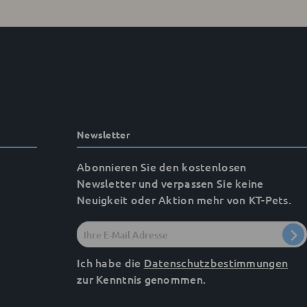
Newsletter
Abonnieren Sie den kostenlosen
Newsletter und verpassen Sie keine
Neuigkeit oder Aktion mehr von KT-Pets.
Ich habe die
Datenschutzbestimmungen
zur Kenntnis genommen.