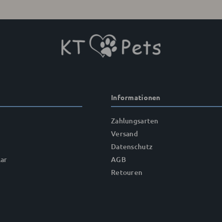
Informationen
Zahlungsarten
Versand
Datenschutz
ar
AGB
Retouren