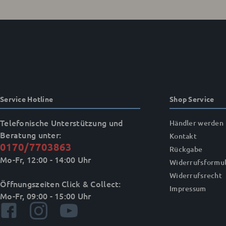
Service Hotline
Shop Service
Telefonische Unterstützung und
Händler werden
Beratung unter:
Kontakt
0170/7703863
Rückgabe
Mo-Fr, 12:00 - 14:00 Uhr
Widerrufsformul
Widerrufsrecht
Öffnungszeiten Click & Collect:
Impressum
Mo-Fr, 09:00 - 15:00 Uhr