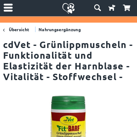
Übersicht
Nahrungsergänzung
cdVet - Grünlippmuscheln -
Funktionalität und
Elastizität der Harnblase -
Vitalität - Stoffwechsel -