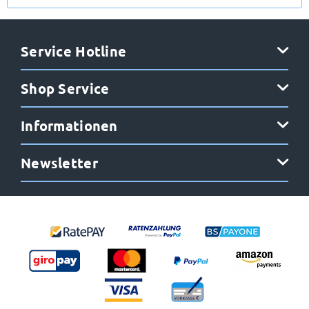
Anmelden
Service Hotline
Shop Service
Informationen
Newsletter