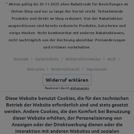
1
Aktion gültig bis 30.11.2025 ohne Rabattcode für Bestellungen im
Online-Shop und nur so lange der Vorrat reicht. Teilnehmende
Produkte sind direkt im Shop reduziert. Von der Rabattaktion
ausgeschlossen sind bereits reduzierte Produkte, Gutscheine und
einige Marken. Nicht kombinierbar mit anderen Rabattaktionen,
nicht nachträglich von der Rechnung abziehbar. Preisänderungen
und Irrtümer vorbehalten.
Kontakt
Datenschutz
Widerrufsformular
AGB
Retouren
Widerrufsrecht
Impressum
Widerruf erklären
Realisiert durch
alphanauten
Diese Website benutzt Cookies, die für den technischen
Betrieb der Website erforderlich sind und stets gesetzt
werden. Andere Cookies, die den Komfort bei Benutzung
dieser Website erhöhen, der Personalisierung von
Anzeigen oder der Direktwerbung dienen oder die
Interaktion mit anderen Websites und sozialen