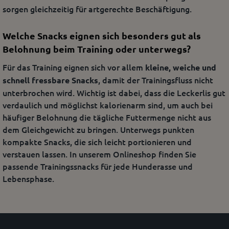
sorgen gleichzeitig für artgerechte Beschäftigung.
Welche Snacks eignen sich besonders gut als
Belohnung beim Training oder unterwegs?
Für das Training eignen sich vor allem
kleine, weiche und
, damit der Trainingsfluss nicht
schnell fressbare Snacks
unterbrochen wird. Wichtig ist dabei, dass die Leckerlis gut
verdaulich und möglichst kalorienarm sind, um auch bei
häufiger Belohnung die tägliche Futtermenge nicht aus
dem Gleichgewicht zu bringen. Unterwegs punkten
kompakte Snacks, die sich leicht portionieren und
verstauen lassen. In unserem Onlineshop finden Sie
passende Trainingssnacks für jede Hunderasse und
Lebensphase.