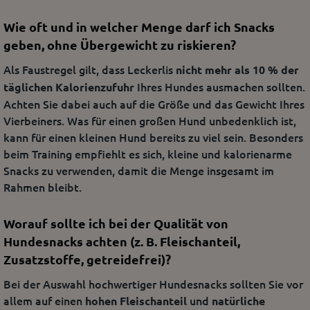
Wie oft und in welcher Menge darf ich Snacks
geben, ohne Übergewicht zu riskieren?
Als Faustregel gilt, dass Leckerlis
nicht mehr als 10 % der
Ihres Hundes ausmachen sollten.
täglichen Kalorienzufuhr
Achten Sie dabei auch auf die Größe und das Gewicht Ihres
Vierbeiners. Was für einen großen Hund unbedenklich ist,
kann für einen kleinen Hund bereits zu viel sein. Besonders
beim Training empfiehlt es sich, kleine und kalorienarme
Snacks zu verwenden, damit die Menge insgesamt im
Rahmen bleibt.
Worauf sollte ich bei der Qualität von
Hundesnacks achten (z. B. Fleischanteil,
Zusatzstoffe, getreidefrei)?
Bei der Auswahl hochwertiger Hundesnacks sollten Sie vor
allem auf einen
und
hohen Fleischanteil
natürliche