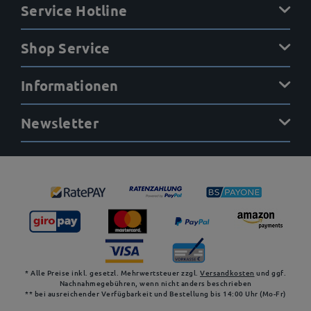
Service Hotline
Shop Service
Informationen
Newsletter
* Alle Preise inkl. gesetzl. Mehrwertsteuer zzgl.
Versandkosten
und ggf.
Nachnahmegebühren, wenn nicht anders beschrieben
** bei ausreichender Verfügbarkeit und Bestellung bis 14:00 Uhr (Mo-Fr)