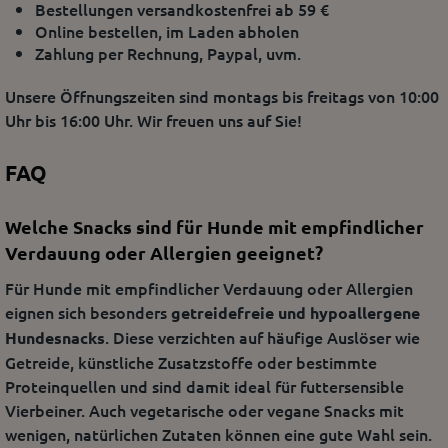
Bestellungen versandkostenfrei ab 59 €
Online bestellen, im Laden abholen
Zahlung per Rechnung, Paypal, uvm.
Unsere Öffnungszeiten sind montags bis freitags von 10:00
Uhr bis 16:00 Uhr. Wir freuen uns auf Sie!
FAQ
Welche Snacks sind für Hunde mit empfindlicher
Verdauung oder Allergien geeignet?
Für Hunde mit empfindlicher Verdauung oder Allergien
eignen sich besonders
getreidefreie und hypoallergene
. Diese verzichten auf häufige Auslöser wie
Hundesnacks
Getreide, künstliche Zusatzstoffe oder bestimmte
Proteinquellen und sind damit ideal für futtersensible
Vierbeiner. Auch vegetarische oder vegane Snacks mit
wenigen, natürlichen Zutaten können eine gute Wahl sein.