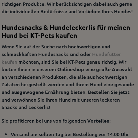
richtigen Produkte. Wir berücksichtigen dabei auch gerne
die individuellen Bedürfnisse und Vorlieben Ihres Hundes!
Hundesnacks & Hundeleckerlis für meinen
Hund bei KT-Pets kaufen
Wenn Sie auf der Suche nach
hochwertigen und
Hundesnacks sind oder
Hundefutter
schmackhaften
kaufen
möchten, sind Sie bei KT-Pets genau richtig. Wir
bieten Ihnen in unserem
eine
Onlineshop
große Auswahl
an verschiedenen Produkten, die alle aus hochwertigen
Zutaten hergestellt werden und Ihrem Hund eine
gesunde
bieten. Bestellen Sie jetzt
und ausgewogene Ernährung
und verwöhnen Sie Ihren Hund mit unseren leckeren
Snacks und Leckerlis!
Sie profitieren bei uns von folgenden
:
Vorteilen
Versand am selben Tag bei Bestellung vor 14:00 Uhr