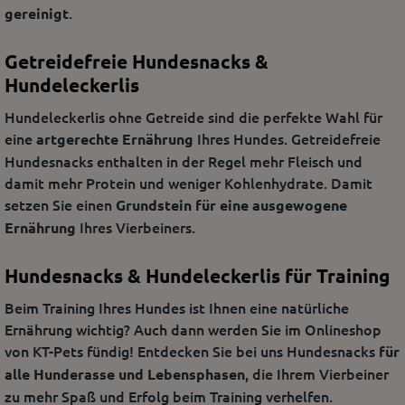
.
gereinigt
Getreidefreie Hundesnacks &
Hundeleckerlis
Hundeleckerlis ohne Getreide sind die perfekte Wahl für
eine
Ihres Hundes. Getreidefreie
artgerechte Ernährung
Hundesnacks enthalten in der Regel mehr Fleisch und
damit mehr Protein und weniger Kohlenhydrate. Damit
setzen Sie einen
Grundstein für eine ausgewogene
Ihres Vierbeiners.
Ernährung
Hundesnacks & Hundeleckerlis für Training
Beim Training Ihres Hundes ist Ihnen eine natürliche
Ernährung wichtig? Auch dann werden Sie im Onlineshop
von KT-Pets fündig! Entdecken Sie bei uns Hundesnacks
für
, die Ihrem Vierbeiner
alle Hunderasse und Lebensphasen
zu mehr Spaß und Erfolg beim Training verhelfen.