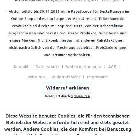
1
Aktion gültig bis 30.11.2025 ohne Rabattcode für Bestellungen im
Online-Shop und nur so lange der Vorrat reicht. Teilnehmende
Produkte sind direkt im Shop reduziert. Von der Rabattaktion
ausgeschlossen sind bereits reduzierte Produkte, Gutscheine und
einige Marken. Nicht kombinierbar mit anderen Rabattaktionen,
nicht nachträglich von der Rechnung abziehbar. Preisänderungen
und Irrtümer vorbehalten.
Kontakt
Datenschutz
Widerrufsformular
AGB
Retouren
Widerrufsrecht
Impressum
Widerruf erklären
Realisiert durch
alphanauten
Diese Website benutzt Cookies, die für den technischen
Betrieb der Website erforderlich sind und stets gesetzt
werden. Andere Cookies, die den Komfort bei Benutzung