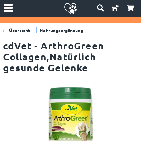
Übersicht
Nahrungsergänzung
cdVet - ArthroGreen
Collagen,Natürlich
gesunde Gelenke