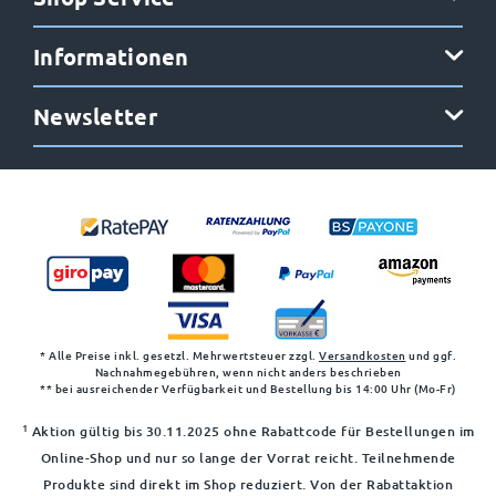
Informationen
Newsletter
* Alle Preise inkl. gesetzl. Mehrwertsteuer zzgl.
Versandkosten
und ggf.
Nachnahmegebühren, wenn nicht anders beschrieben
** bei ausreichender Verfügbarkeit und Bestellung bis 14:00 Uhr (Mo-Fr)
1
Aktion gültig bis 30.11.2025 ohne Rabattcode für Bestellungen im
Online-Shop und nur so lange der Vorrat reicht. Teilnehmende
Produkte sind direkt im Shop reduziert. Von der Rabattaktion