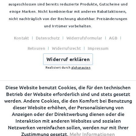
ausgeschlossen sind bereits reduzierte Produkte, Gutscheine und
einige Marken. Nicht kombinierbar mit anderen Rabattaktionen,
nicht nachträglich von der Rechnung abziehbar. Preisänderungen
und Irrtümer vorbehalten.
Kontakt
Datenschutz
Widerrufsformular
AGB
Retouren
Widerrufsrecht
Impressum
Widerruf erklären
Realisiert durch
alphanauten
Diese Website benutzt Cookies, die für den technischen
Betrieb der Website erforderlich sind und stets gesetzt
werden. Andere Cookies, die den Komfort bei Benutzung
dieser Website erhöhen, der Personalisierung von
Anzeigen oder der Direktwerbung dienen oder die
Interaktion mit anderen Websites und sozialen
Netzwerken vereinfachen sollen, werden nur mit Ihrer
Zustimmung gesetzt.
Mehr Informationen