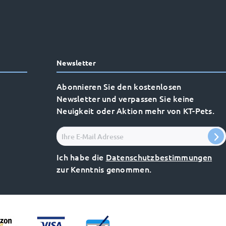
Newsletter
Abonnieren Sie den kostenlosen
Newsletter und verpassen Sie keine
Neuigkeit oder Aktion mehr von KT-Pets.
Ich habe die
Datenschutzbestimmungen
zur Kenntnis genommen.