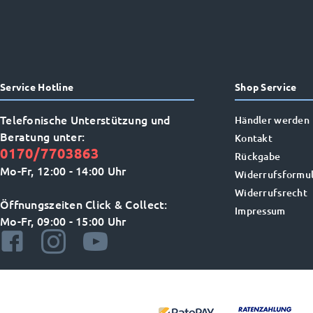
Service Hotline
Shop Service
Telefonische Unterstützung und
Händler werden
Beratung unter:
Kontakt
0170/7703863
Rückgabe
Mo-Fr, 12:00 - 14:00 Uhr
Widerrufsformul
Widerrufsrecht
Öffnungszeiten Click & Collect:
Impressum
Mo-Fr, 09:00 - 15:00 Uhr