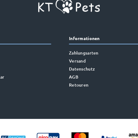
Informationen
Zahlungsarten
Versand
Datenschutz
ar
AGB
Retouren