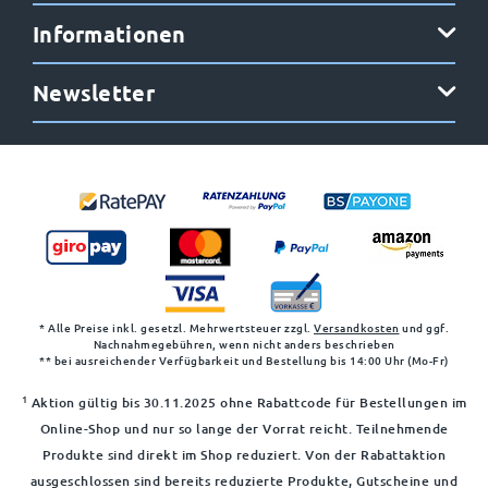
Informationen
Newsletter
* Alle Preise inkl. gesetzl. Mehrwertsteuer zzgl.
Versandkosten
und ggf.
Nachnahmegebühren, wenn nicht anders beschrieben
** bei ausreichender Verfügbarkeit und Bestellung bis 14:00 Uhr (Mo-Fr)
1
Aktion gültig bis 30.11.2025 ohne Rabattcode für Bestellungen im
Online-Shop und nur so lange der Vorrat reicht. Teilnehmende
Produkte sind direkt im Shop reduziert. Von der Rabattaktion
ausgeschlossen sind bereits reduzierte Produkte, Gutscheine und