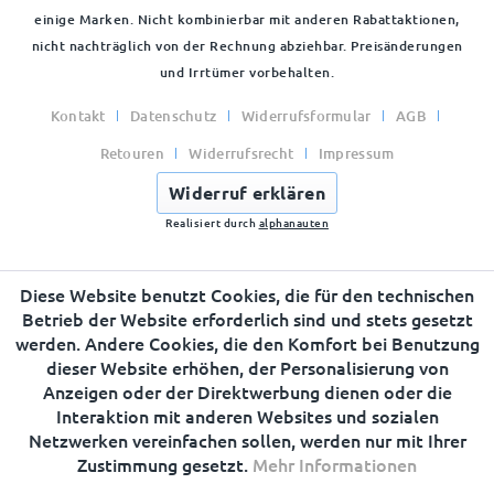
einige Marken. Nicht kombinierbar mit anderen Rabattaktionen,
nicht nachträglich von der Rechnung abziehbar. Preisänderungen
und Irrtümer vorbehalten.
Kontakt
Datenschutz
Widerrufsformular
AGB
Retouren
Widerrufsrecht
Impressum
Widerruf erklären
Realisiert durch
alphanauten
Diese Website benutzt Cookies, die für den technischen
Betrieb der Website erforderlich sind und stets gesetzt
werden. Andere Cookies, die den Komfort bei Benutzung
dieser Website erhöhen, der Personalisierung von
Anzeigen oder der Direktwerbung dienen oder die
Interaktion mit anderen Websites und sozialen
Netzwerken vereinfachen sollen, werden nur mit Ihrer
Zustimmung gesetzt.
Mehr Informationen