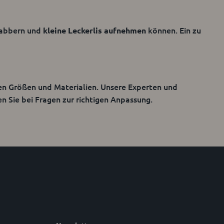
sabbern und
können. Ein zu
kleine Leckerlis aufnehmen
n Größen und Materialien. Unsere Experten und
 Sie bei Fragen zur richtigen Anpassung.