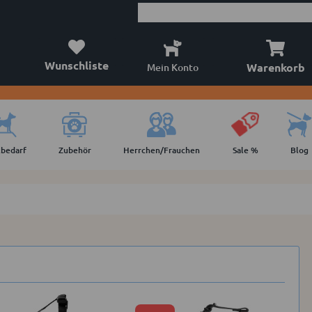
Wunschliste
Warenkorb
Mein Konto
lbedarf
Zubehör
Herrchen/Frauchen
Sale %
Blog