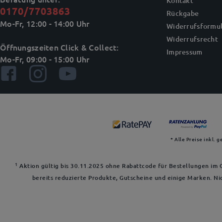
Kontakt
0170/7703863
Rückgabe
Mo-Fr, 12:00 - 14:00 Uhr
Widerrufsformul
Widerrufsrecht
Öffnungszeiten Click & Collect:
Impressum
Mo-Fr, 09:00 - 15:00 Uhr
* Alle Preise inkl. 
1
Aktion gültig bis 30.11.2025 ohne Rabattcode für Bestellungen im O
bereits reduzierte Produkte, Gutscheine und einige Marken. Ni