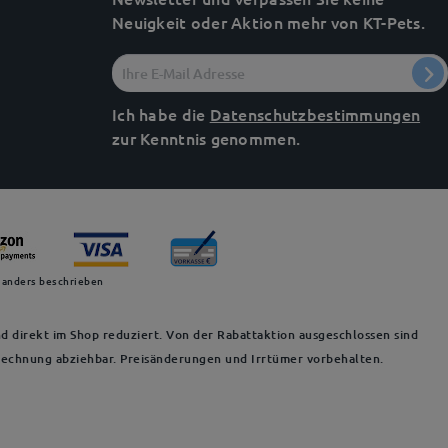
Neuigkeit oder Aktion mehr von KT-Pets.
Ich habe die
Datenschutzbestimmungen
zur Kenntnis genommen.
 anders beschrieben
d direkt im Shop reduziert. Von der Rabattaktion ausgeschlossen sind
 Rechnung abziehbar. Preisänderungen und Irrtümer vorbehalten.