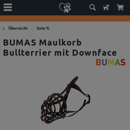
Übersicht
Sale %
BUMAS Maulkorb
Bullterrier mit Downface