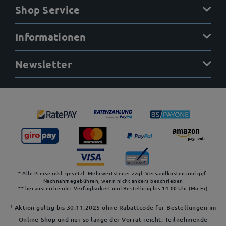
Shop Service
Informationen
Newsletter
* Alle Preise inkl. gesetzl. Mehrwertsteuer zzgl.
Versandkosten
und ggf.
Nachnahmegebühren, wenn nicht anders beschrieben
** bei ausreichender Verfügbarkeit und Bestellung bis 14:00 Uhr (Mo-Fr)
1
Aktion gültig bis 30.11.2025 ohne Rabattcode für Bestellungen im
Online-Shop und nur so lange der Vorrat reicht. Teilnehmende