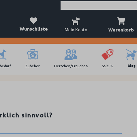
Wunschliste
Warenkorb
Mein Konto
Blog
lbedarf
Zubehör
Herrchen/Frauchen
Sale %
rklich sinnvoll?