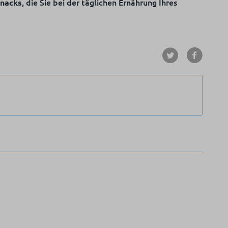
, die Sie bei der täglichen Ernährung Ihres
Snacks