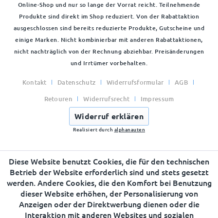
Online-Shop und nur so lange der Vorrat reicht. Teilnehmende
Produkte sind direkt im Shop reduziert. Von der Rabattaktion
ausgeschlossen sind bereits reduzierte Produkte, Gutscheine und
einige Marken. Nicht kombinierbar mit anderen Rabattaktionen,
nicht nachträglich von der Rechnung abziehbar. Preisänderungen
und Irrtümer vorbehalten.
Kontakt
Datenschutz
Widerrufsformular
AGB
Retouren
Widerrufsrecht
Impressum
Widerruf erklären
Realisiert durch
alphanauten
Diese Website benutzt Cookies, die für den technischen
Betrieb der Website erforderlich sind und stets gesetzt
werden. Andere Cookies, die den Komfort bei Benutzung
dieser Website erhöhen, der Personalisierung von
Anzeigen oder der Direktwerbung dienen oder die
Interaktion mit anderen Websites und sozialen