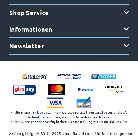
Shop Service
Informationen
Newsletter
* Alle Preise inkl. gesetzl. Mehrwertsteuer zzgl.
Versandkosten
und ggf.
Nachnahmegebühren, wenn nicht anders beschrieben
** bei ausreichender Verfügbarkeit und Bestellung bis 14:00 Uhr (Mo-Fr)
1
Aktion gültig bis 30.11.2025 ohne Rabattcode für Bestellungen im