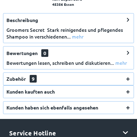
45356 Essen
Beschreibung
Groomers Secret Stark reinigendes und pflegendes
Shampoo in verschiedenen...
mehr
Bewertungen
0
Bewertungen lesen, schreiben und diskutieren...
mehr
Zubehör
9
Kunden kauften auch
Kunden haben sich ebenfalls angesehen
Service Hotline