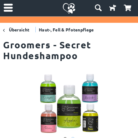
Übersicht
Haut-, Fell & Pfotenpflege
Groomers - Secret
Hundeshampoo