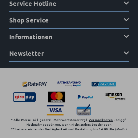
Service Hotline
Shop Service
Informationen
Newsletter
* Alle Preise inkl. gesetzl. Mehrwertsteuer zzgl.
Versandkosten
und ggf.
Nachnahmegebühren, wenn nicht anders beschrieben
** bei ausreichender Verfügbarkeit und Bestellung bis 14:00 Uhr (Mo-Fr)