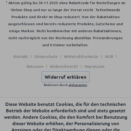
1
Aktion gültig bis 30.11.2025 ohne Rabattcode für Bestellungen im
Online-Shop und nur so lange der Vorrat reicht. Teilnehmende
Produkte sind direkt im Shop reduziert. Von der Rabattaktion
ausgeschlossen sind bereits reduzierte Produkte, Gutscheine und
einige Marken. Nicht kombinierbar mit anderen Rabattaktionen,
nicht nachträglich von der Rechnung abziehbar. Preisänderungen
und Irrtümer vorbehalten.
Kontakt
Datenschutz
Widerrufsformular
AGB
Retouren
Widerrufsrecht
Impressum
Widerruf erklären
Realisiert durch
alphanauten
Diese Website benutzt Cookies, die für den technischen
Betrieb der Website erforderlich sind und stets gesetzt
werden. Andere Cookies, die den Komfort bei Benutzung
dieser Website erhöhen, der Personalisierung von
Anzeigen oder der Direktwerbung dienen oder die