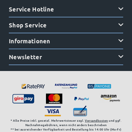
Service Hotline
Shop Service
Informationen
Newsletter
* Alle Preise inkl. gesetzl. Mehrwertsteuer zzgl.
Versandkosten
und ggf.
Nachnahmegebühren, wenn nicht anders beschrieben
** bei ausreichender Verfügbarkeit und Bestellung bis 14:00 Uhr (Mo-Fr)