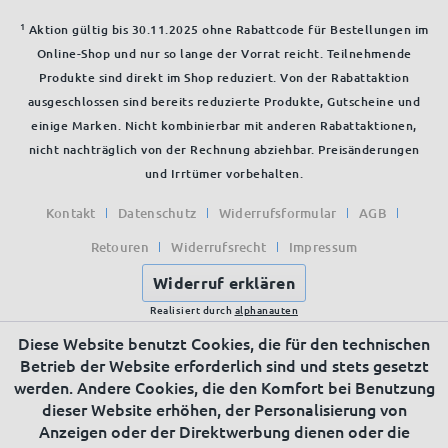
1
Aktion gültig bis 30.11.2025 ohne Rabattcode für Bestellungen im
Online-Shop und nur so lange der Vorrat reicht. Teilnehmende
Produkte sind direkt im Shop reduziert. Von der Rabattaktion
ausgeschlossen sind bereits reduzierte Produkte, Gutscheine und
einige Marken. Nicht kombinierbar mit anderen Rabattaktionen,
nicht nachträglich von der Rechnung abziehbar. Preisänderungen
und Irrtümer vorbehalten.
Kontakt
Datenschutz
Widerrufsformular
AGB
Retouren
Widerrufsrecht
Impressum
Widerruf erklären
Realisiert durch
alphanauten
Diese Website benutzt Cookies, die für den technischen
Betrieb der Website erforderlich sind und stets gesetzt
werden. Andere Cookies, die den Komfort bei Benutzung
dieser Website erhöhen, der Personalisierung von
Anzeigen oder der Direktwerbung dienen oder die