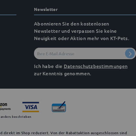
Newsletter
Abonnieren Sie den kostenlosen
Newsletter und verpassen Sie keine
Neuigkeit oder Aktion mehr von KT-Pets.
Ich habe die
Datenschutzbestimmungen
zur Kenntnis genommen.
 anders beschrieben
d direkt im Shop reduziert. Von der Rabattaktion ausgeschlossen sind