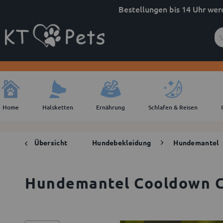
Bestellungen bis 14 Uhr wer
Home
Halsketten
Ernährung
Schlafen & Reisen
Übersicht
Hundebekleidung
Hundemantel
Hundemantel Cooldown C