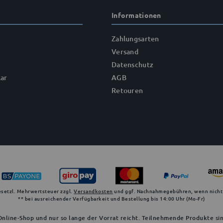
Informationen
Zahlungsarten
Versand
Datenschutz
ar
AGB
Retouren
gesetzl. Mehrwertsteuer zzgl.
Versandkosten
und ggf. Nachnahmegebühren, wenn nicht
** bei ausreichender Verfügbarkeit und Bestellung bis 14:00 Uhr (Mo-Fr)
nline-Shop und nur so lange der Vorrat reicht. Teilnehmende Produkte sin