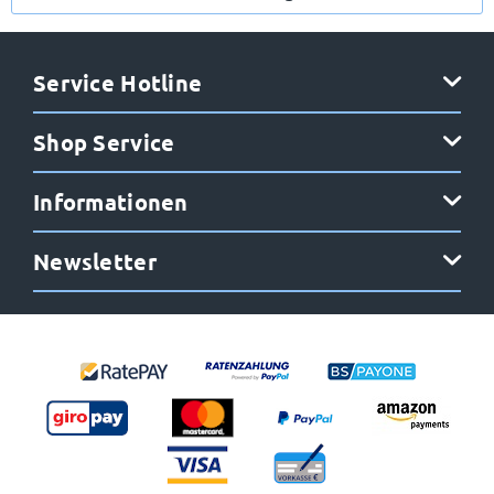
Anmelden
Service Hotline
Shop Service
Informationen
Newsletter