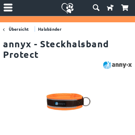
Übersicht
Halsbänder
annyx - Steckhalsband
Protect