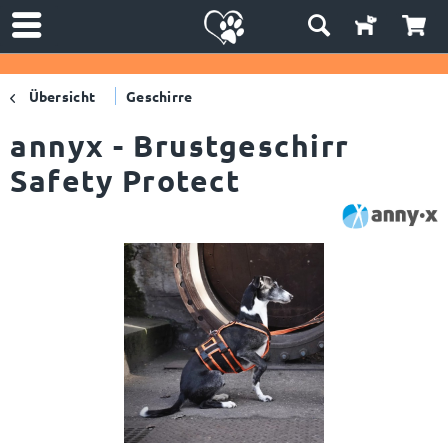
Übersicht
Geschirre
annyx - Brustgeschirr
Safety Protect