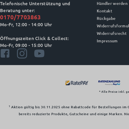
Telefonische Unterstützung und
Händler werden
Beratung unter:
Kontakt
0170/7703863
Rückgabe
Mo-Fr, 12:00 - 14:00 Uhr
Widerrufsformul
Widerrufsrecht
Öffnungszeiten Click & Collect:
Impressum
Mo-Fr, 09:00 - 15:00 Uhr
* Alle Preise inkl. 
1
Aktion gültig bis 30.11.2025 ohne Rabattcode für Bestellungen im O
bereits reduzierte Produkte, Gutscheine und einige Marken. Ni