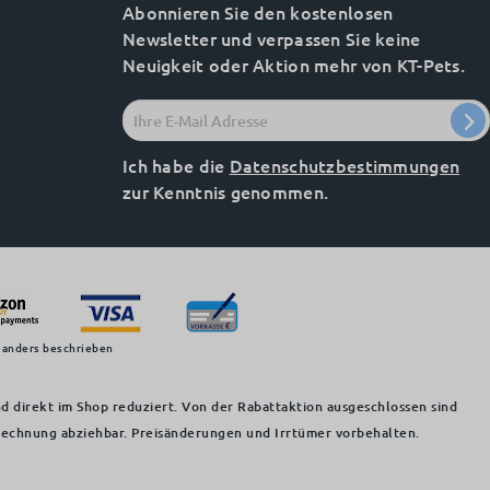
Abonnieren Sie den kostenlosen
Newsletter und verpassen Sie keine
Neuigkeit oder Aktion mehr von KT-Pets.
Ich habe die
Datenschutzbestimmungen
zur Kenntnis genommen.
 anders beschrieben
d direkt im Shop reduziert. Von der Rabattaktion ausgeschlossen sind
 Rechnung abziehbar. Preisänderungen und Irrtümer vorbehalten.