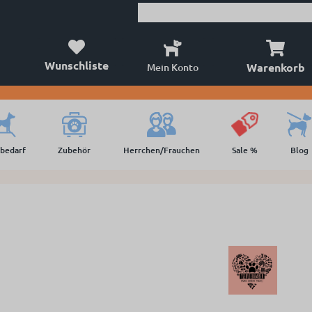
Wunschliste
Warenkorb
Mein Konto
lbedarf
Zubehör
Herrchen/Frauchen
Sale %
Blog