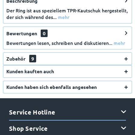
Beschreibung
Der Ring ist aus speziellem TPR-Kautschuk hergestellt,
der sich während des...
mehr
Bewertungen
0
Bewertungen lesen, schreiben und diskutieren...
mehr
Zubehör
9
Kunden kauften auch
Kunden haben sich ebenfalls angesehen
Service Hotline
Shop Service