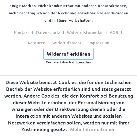
einige Marken. Nicht kombinierbar mit anderen Rabattaktionen,
nicht nachträglich von der Rechnung abziehbar. Preisänderungen
und Irrtümer vorbehalten.
Kontakt
Datenschutz
Widerrufsformular
AGB
Retouren
Widerrufsrecht
Impressum
Widerruf erklären
Realisiert durch
alphanauten
Diese Website benutzt Cookies, die für den technischen
Betrieb der Website erforderlich sind und stets gesetzt
werden. Andere Cookies, die den Komfort bei Benutzung
dieser Website erhöhen, der Personalisierung von
Anzeigen oder der Direktwerbung dienen oder die
Interaktion mit anderen Websites und sozialen
Netzwerken vereinfachen sollen, werden nur mit Ihrer
Zustimmung gesetzt.
Mehr Informationen