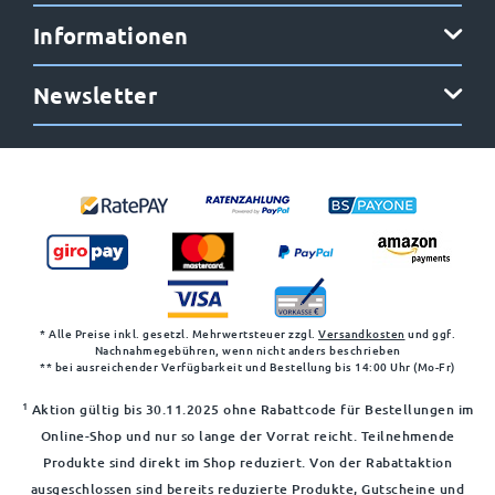
Informationen
Newsletter
* Alle Preise inkl. gesetzl. Mehrwertsteuer zzgl.
Versandkosten
und ggf.
Nachnahmegebühren, wenn nicht anders beschrieben
** bei ausreichender Verfügbarkeit und Bestellung bis 14:00 Uhr (Mo-Fr)
1
Aktion gültig bis 30.11.2025 ohne Rabattcode für Bestellungen im
Online-Shop und nur so lange der Vorrat reicht. Teilnehmende
Produkte sind direkt im Shop reduziert. Von der Rabattaktion
ausgeschlossen sind bereits reduzierte Produkte, Gutscheine und