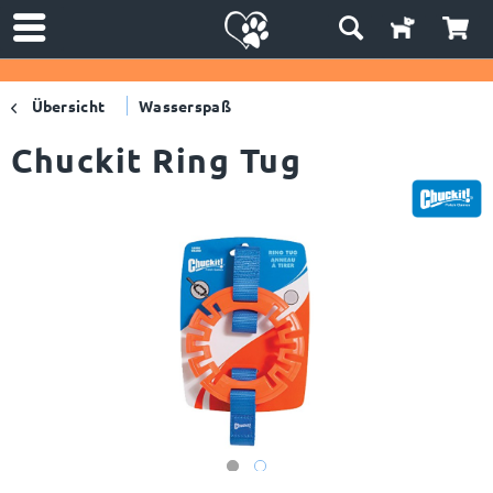
Übersicht
Wasserspaß
Chuckit Ring Tug