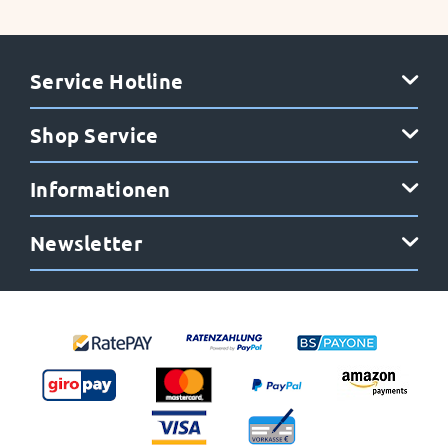
Service Hotline
Shop Service
Informationen
Newsletter