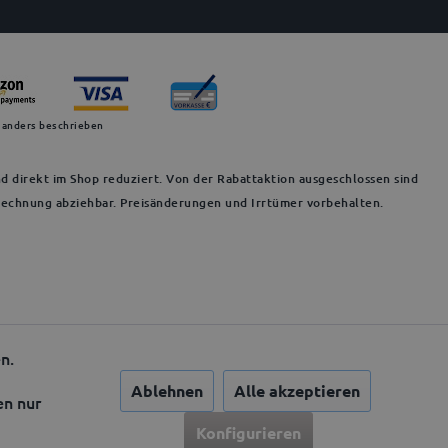
 anders beschrieben
d direkt im Shop reduziert. Von der Rabattaktion ausgeschlossen sind
 Rechnung abziehbar. Preisänderungen und Irrtümer vorbehalten.
n.
Ablehnen
Alle akzeptieren
en nur
Konfigurieren