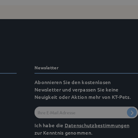
Newsletter
Abonnieren Sie den kostenlosen
Newsletter und verpassen Sie keine
Neuigkeit oder Aktion mehr von KT-Pets.
Ich habe die
Datenschutzbestimmungen
zur Kenntnis genommen.