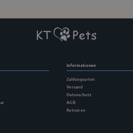
Informationen
Zahlungsarten
Versand
Datenschutz
ar
AGB
Retouren