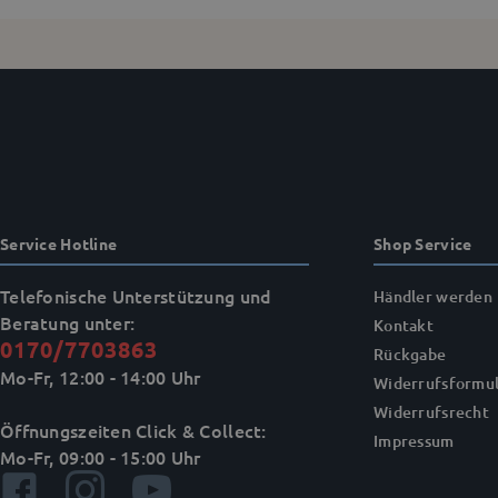
Service Hotline
Shop Service
Telefonische Unterstützung und
Händler werden
Beratung unter:
Kontakt
0170/7703863
Rückgabe
Mo-Fr, 12:00 - 14:00 Uhr
Widerrufsformul
Widerrufsrecht
Öffnungszeiten Click & Collect:
Impressum
Mo-Fr, 09:00 - 15:00 Uhr