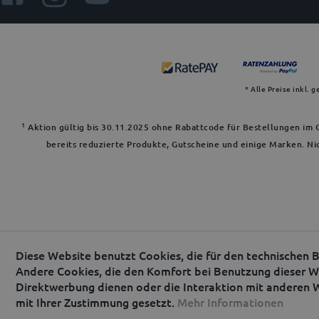
* Alle Preise inkl. 
1
Aktion gültig bis 30.11.2025 ohne Rabattcode für Bestellungen im O
bereits reduzierte Produkte, Gutscheine und einige Marken. Ni
Diese Website benutzt Cookies, die für den technischen B
Andere Cookies, die den Komfort bei Benutzung dieser We
Direktwerbung dienen oder die Interaktion mit anderen 
mit Ihrer Zustimmung gesetzt.
Mehr Informationen