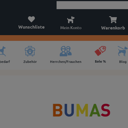
Wunschliste
Warenkorb
Mein Konto
Sale %
lbedarf
Zubehör
Herrchen/Frauchen
Blog