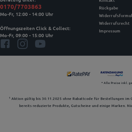
Kontakt
0170/7703863
Rückgabe
Mo-Fr, 12:00 - 14:00 Uhr
Widerrufsformul
Widerrufsrecht
Öffnungszeiten Click & Collect:
Impressum
Mo-Fr, 09:00 - 15:00 Uhr
* Alle Preise inkl. 
1
Aktion gültig bis 30.11.2025 ohne Rabattcode für Bestellungen im O
bereits reduzierte Produkte, Gutscheine und einige Marken. Ni