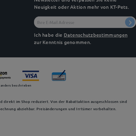
Neuigkeit oder Aktion mehr von KT-Pets.
Ich habe die
Datenschutzbestimmungen
zur Kenntnis genommen.
 anders beschrieben
d direkt im Shop reduziert. Von der Rabattaktion ausgeschlossen sind
 Rechnung abziehbar. Preisänderungen und Irrtümer vorbehalten.