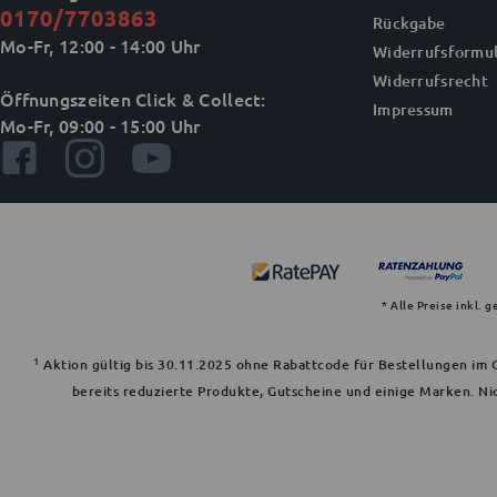
0170/7703863
Rückgabe
Mo-Fr, 12:00 - 14:00 Uhr
Widerrufsformul
Widerrufsrecht
Öffnungszeiten Click & Collect:
Impressum
Mo-Fr, 09:00 - 15:00 Uhr
* Alle Preise inkl. 
1
Aktion gültig bis 30.11.2025 ohne Rabattcode für Bestellungen im O
bereits reduzierte Produkte, Gutscheine und einige Marken. Ni