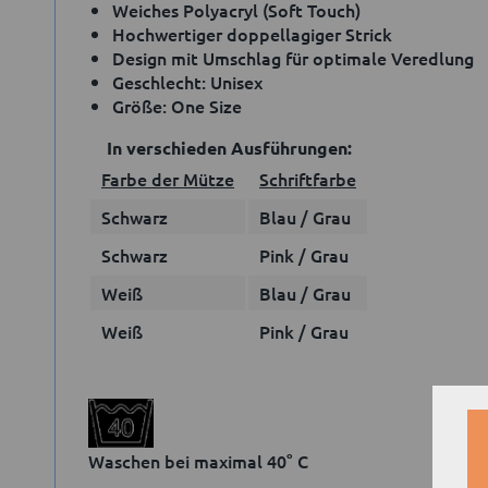
Weiches Polyacryl (Soft Touch)
Hochwertiger doppellagiger Strick
Design mit Umschlag für optimale Veredlung
Geschlecht: Unisex
Größe: One Size
In verschieden Ausführungen:
Farbe der Mütze
Schriftfarbe
Schwarz
Blau / Grau
Schwarz
Pink / Grau
Weiß
Blau / Grau
Weiß
Pink / Grau
Waschen bei maximal 40° C