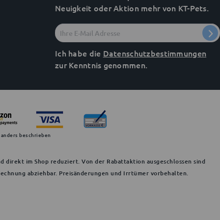
Neuigkeit oder Aktion mehr von KT-Pets.
Ich habe die
Datenschutzbestimmungen
zur Kenntnis genommen.
 anders beschrieben
d direkt im Shop reduziert. Von der Rabattaktion ausgeschlossen sind
 Rechnung abziehbar. Preisänderungen und Irrtümer vorbehalten.