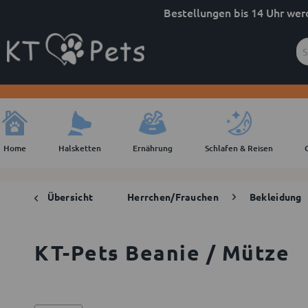
Bestellungen bis 14 Uhr wer
Home
Halsketten
Ernährung
Schlafen & Reisen
Übersicht
Herrchen/Frauchen
Bekleidung
KT-Pets Beanie / Mütze