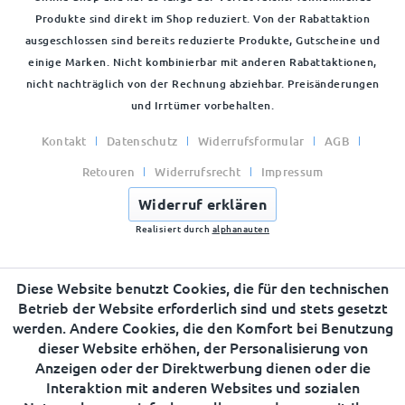
Produkte sind direkt im Shop reduziert. Von der Rabattaktion
ausgeschlossen sind bereits reduzierte Produkte, Gutscheine und
einige Marken. Nicht kombinierbar mit anderen Rabattaktionen,
nicht nachträglich von der Rechnung abziehbar. Preisänderungen
und Irrtümer vorbehalten.
Kontakt
Datenschutz
Widerrufsformular
AGB
Retouren
Widerrufsrecht
Impressum
Widerruf erklären
Realisiert durch
alphanauten
Diese Website benutzt Cookies, die für den technischen
Betrieb der Website erforderlich sind und stets gesetzt
werden. Andere Cookies, die den Komfort bei Benutzung
dieser Website erhöhen, der Personalisierung von
Anzeigen oder der Direktwerbung dienen oder die
Interaktion mit anderen Websites und sozialen