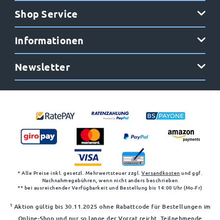
Shop Service
Informationen
Newsletter
* Alle Preise inkl. gesetzl. Mehrwertsteuer zzgl.
Versandkosten
und ggf.
Nachnahmegebühren, wenn nicht anders beschrieben
** bei ausreichender Verfügbarkeit und Bestellung bis 14:00 Uhr (Mo-Fr)
1
Aktion gültig bis 30.11.2025 ohne Rabattcode für Bestellungen im
Online-Shop und nur so lange der Vorrat reicht. Teilnehmende