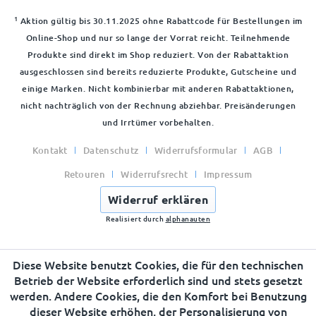
1
Aktion gültig bis 30.11.2025 ohne Rabattcode für Bestellungen im
Online-Shop und nur so lange der Vorrat reicht. Teilnehmende
Produkte sind direkt im Shop reduziert. Von der Rabattaktion
ausgeschlossen sind bereits reduzierte Produkte, Gutscheine und
einige Marken. Nicht kombinierbar mit anderen Rabattaktionen,
nicht nachträglich von der Rechnung abziehbar. Preisänderungen
und Irrtümer vorbehalten.
Kontakt
Datenschutz
Widerrufsformular
AGB
Retouren
Widerrufsrecht
Impressum
Widerruf erklären
Realisiert durch
alphanauten
Diese Website benutzt Cookies, die für den technischen
Betrieb der Website erforderlich sind und stets gesetzt
werden. Andere Cookies, die den Komfort bei Benutzung
dieser Website erhöhen, der Personalisierung von