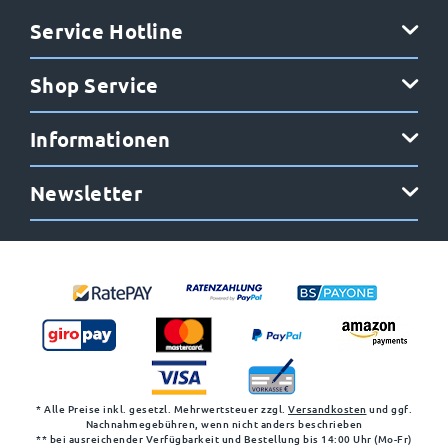
Service Hotline
Shop Service
Informationen
Newsletter
* Alle Preise inkl. gesetzl. Mehrwertsteuer zzgl.
Versandkosten
und ggf.
Nachnahmegebühren, wenn nicht anders beschrieben
** bei ausreichender Verfügbarkeit und Bestellung bis 14:00 Uhr (Mo-Fr)