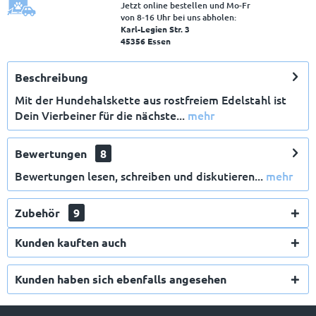
Jetzt online bestellen und Mo-Fr
von 8‑16 Uhr bei uns abholen:
Karl-Legien Str. 3
45356 Essen
Beschreibung
Mit der Hundehalskette aus rostfreiem Edelstahl ist
Dein Vierbeiner für die nächste...
mehr
Bewertungen
8
Bewertungen lesen, schreiben und diskutieren...
mehr
Zubehör
9
Kunden kauften auch
Kunden haben sich ebenfalls angesehen