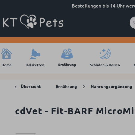
Bestellungen bis 14 Uhr wer
Ernährung
Home
Halsketten
Schlafen & Reisen
Übersicht
Ernährung
Nahrungsergänzung
cdVet - Fit-BARF MicroMi