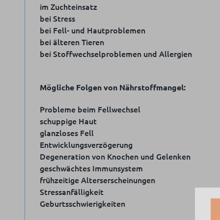
im Zuchteinsatz
bei Stress
bei Fell- und Hautproblemen
bei älteren Tieren
bei Stoffwechselproblemen und Allergien
Mögliche Folgen von Nährstoffmangel:
Probleme beim Fellwechsel
schuppige Haut
glanzloses Fell
Entwicklungsverzögerung
Degeneration von Knochen und Gelenken
geschwächtes Immunsystem
frühzeitige Alterserscheinungen
Stressanfälligkeit
Geburtsschwierigkeiten