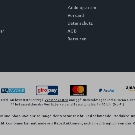
Zahlungsarten
Versand
Datenschutz
ar
AGB
Retouren
gesetzl. Mehrwertsteuer zzgl.
Versandkosten
und ggf. Nachnahmegebühren, wenn nicht
** bei ausreichender Verfügbarkeit und Bestellung bis 14:00 Uhr (Mo-Fr)
nline-Shop und nur so lange der Vorrat reicht. Teilnehmende Produkte sin
cht kombinierbar mit anderen Rabattaktionen, nicht nachträglich von der