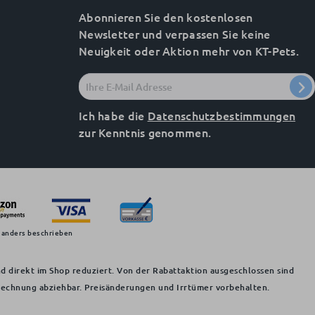
Abonnieren Sie den kostenlosen
Newsletter und verpassen Sie keine
Neuigkeit oder Aktion mehr von KT-Pets.
Ich habe die
Datenschutzbestimmungen
zur Kenntnis genommen.
 anders beschrieben
d direkt im Shop reduziert. Von der Rabattaktion ausgeschlossen sind
 Rechnung abziehbar. Preisänderungen und Irrtümer vorbehalten.