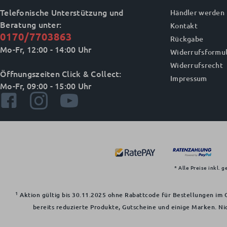
Telefonische Unterstützung und
Händler werden
Beratung unter:
Kontakt
0170/7703863
Rückgabe
Mo-Fr, 12:00 - 14:00 Uhr
Widerrufsformul
Widerrufsrecht
Öffnungszeiten Click & Collect:
Impressum
Mo-Fr, 09:00 - 15:00 Uhr
* Alle Preise inkl. 
1
Aktion gültig bis 30.11.2025 ohne Rabattcode für Bestellungen im O
bereits reduzierte Produkte, Gutscheine und einige Marken. Ni