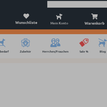
Wunschliste
Warenkorb
Mein Konto
lbedarf
Zubehör
Herrchen/Frauchen
Sale %
Blog