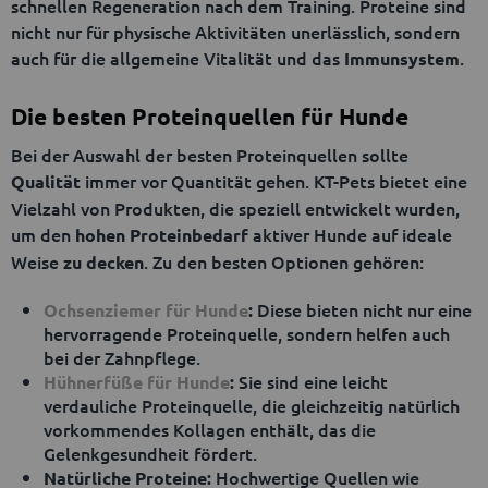
schnellen Regeneration nach dem Training. Proteine sind
nicht nur für physische Aktivitäten unerlässlich, sondern
auch für die allgemeine Vitalität und das
.
Immunsystem
Die besten Proteinquellen für Hunde
Bei der Auswahl der besten Proteinquellen sollte
immer vor Quantität gehen. KT-Pets bietet eine
Qualität
Vielzahl von Produkten, die speziell entwickelt wurden,
um den
aktiver Hunde auf ideale
hohen Proteinbedarf
Weise
. Zu den besten Optionen gehören:
zu decken
Diese bieten nicht nur eine
Ochsenziemer für Hunde
:
hervorragende Proteinquelle, sondern helfen auch
bei der Zahnpflege.
Sie sind eine leicht
Hühnerfüße für Hunde
:
verdauliche Proteinquelle, die gleichzeitig natürlich
vorkommendes Kollagen enthält, das die
Gelenkgesundheit fördert.
Hochwertige Quellen wie
Natürliche Proteine: