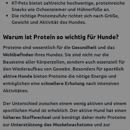
KT-Pets bietet zahlreiche hochwertige, proteinreiche
Snacks wie Ochsenziemer und Hühnerfüße an.
Die richtige Proteinzufuhr richtet sich nach Größe,
Gewicht und Aktivität des Hundes.
Warum ist Protein so wichtig für Hunde?
Proteine sind wesentlich für die
und das
Gesundheit
Ihres Hundes. Sie sind nicht nur die
Wohlbefinden
Bausteine aller Körperzellen, sondern auch essenziell für
den Wiederaufbau von Gewebe. Besonders für
sportlich
bieten Proteine die nötige Energie und
aktive Hunde
ermöglichen eine
nach intensiven
schnellere Erholung
Aktivitäten.
Der Unterschied zwischen einem wenig aktiven und einem
sportlichen Hund ist erheblich. Der aktive Hund hat einen
und benötigt daher mehr Proteine
höheren Stoffwechsel
zur
und zur
Unterstützung des Muskelwachstums