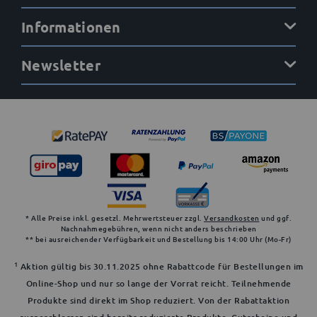
Informationen
Newsletter
* Alle Preise inkl. gesetzl. Mehrwertsteuer zzgl.
Versandkosten
und ggf.
Nachnahmegebühren, wenn nicht anders beschrieben
** bei ausreichender Verfügbarkeit und Bestellung bis 14:00 Uhr (Mo-Fr)
1
Aktion gültig bis 30.11.2025 ohne Rabattcode für Bestellungen im
Online-Shop und nur so lange der Vorrat reicht. Teilnehmende
Produkte sind direkt im Shop reduziert. Von der Rabattaktion