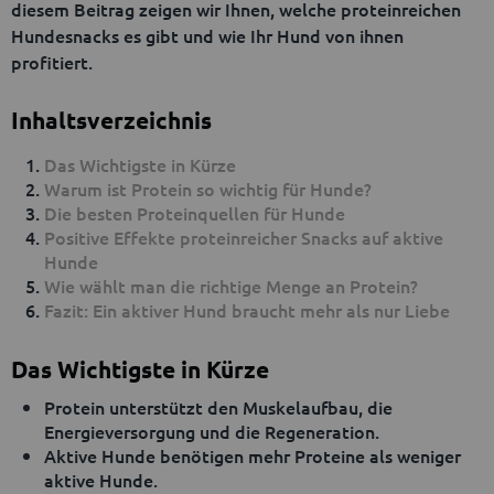
diesem Beitrag zeigen wir Ihnen, welche proteinreichen
Hundesnacks es gibt und wie Ihr Hund von ihnen
profitiert.
Inhaltsverzeichnis
Das Wichtigste in Kürze
Warum ist Protein so wichtig für Hunde?
Die besten Proteinquellen für Hunde
Positive Effekte proteinreicher Snacks auf aktive
Hunde
Wie wählt man die richtige Menge an Protein?
Fazit: Ein aktiver Hund braucht mehr als nur Liebe
Das Wichtigste in Kürze
Protein unterstützt den Muskelaufbau, die
Energieversorgung und die Regeneration.
Aktive Hunde benötigen mehr Proteine als weniger
aktive Hunde.