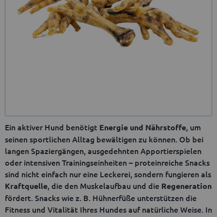
Ein aktiver Hund benötigt
, um
Energie und Nährstoffe
seinen sportlichen Alltag bewältigen zu können. Ob bei
langen Spaziergängen, ausgedehnten Apportierspielen
oder intensiven Trainingseinheiten – proteinreiche Snacks
sind nicht einfach nur eine Leckerei, sondern fungieren als
, die den Muskelaufbau und die
Kraftquelle
Regeneration
fördert. Snacks wie z. B. Hühnerfüße unterstützen die
Fitness und Vitalität Ihres Hundes auf natürliche Weise. In