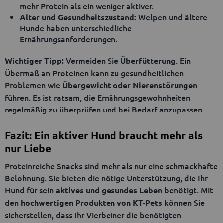
mehr Protein als ein weniger aktiver.
Welpen und ältere
Alter und Gesundheitszustand:
Hunde haben unterschiedliche
Ernährungsanforderungen.
Vermeiden Sie
. Ein
Wichtiger Tipp:
Überfütterung
Übermaß an Proteinen kann zu gesundheitlichen
Problemen wie
Übergewicht oder Nierenstörungen
führen. Es ist ratsam, die Ernährungsgewohnheiten
regelmäßig zu überprüfen und bei Bedarf anzupassen.
Fazit: Ein aktiver Hund braucht mehr als
nur Liebe
Proteinreiche Snacks sind mehr als nur eine schmackhafte
Belohnung. Sie bieten die nötige Unterstützung, die Ihr
Hund für sein
benötigt. Mit
aktives und gesundes Leben
den
können Sie
hochwertigen Produkten von KT-Pets
sicherstellen, dass Ihr Vierbeiner die benötigten