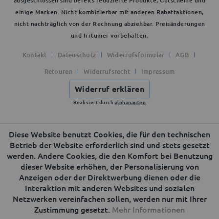
ausgeschlossen sind bereits reduzierte Produkte, Gutscheine und
einige Marken. Nicht kombinierbar mit anderen Rabattaktionen,
nicht nachträglich von der Rechnung abziehbar. Preisänderungen
und Irrtümer vorbehalten.
Kontakt
Datenschutz
Widerrufsformular
AGB
Retouren
Widerrufsrecht
Impressum
Widerruf erklären
Realisiert durch
alphanauten
Diese Website benutzt Cookies, die für den technischen
Betrieb der Website erforderlich sind und stets gesetzt
werden. Andere Cookies, die den Komfort bei Benutzung
dieser Website erhöhen, der Personalisierung von
Anzeigen oder der Direktwerbung dienen oder die
Interaktion mit anderen Websites und sozialen
Netzwerken vereinfachen sollen, werden nur mit Ihrer
Zustimmung gesetzt.
Mehr Informationen