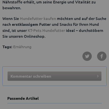
Nährstoffe erhält, um seine Energie und Vitalität zu
bewahren.
Wenn Sie
Hundefutter kaufen
möchten und auf der Suche
nach
und Snacks für Ihren Hund
erstklassigem Futter
sind, ist unser
KT-Pets Hundefutter
ideal – durchstöbern
Sie unseren Onlineshop.
Ernährung
Tags:
Kommentar schreiben
Passende Artikel