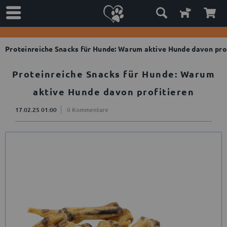
Proteinreiche Snacks für Hunde: Warum aktive Hunde davon pro
Proteinreiche Snacks für Hunde: Warum
aktive Hunde davon profitieren
17.02.25 01:00
0 Kommentare