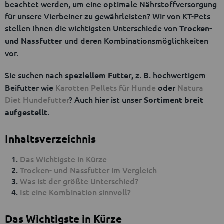
beachtet werden, um eine optimale Nährstoffversorgung
für unsere Vierbeiner zu gewährleisten? Wir von KT-Pets
stellen Ihnen die wichtigsten Unterschiede von
Trocken-
und deren Kombinationsmöglichkeiten
und Nassfutter
vor.
Sie suchen nach
z. B. hochwertigem
speziellem Futter,
Beifutter wie
Karotten Pellets für Hunde
oder
Natura
Diet Hundefutter
? Auch hier ist unser
Sortiment breit
.
aufgestellt
Inhaltsverzeichnis
Das Wichtigste in Kürze
Trocken- und Nassfutter im Vergleich
Was ist der größte Unterschied?
Ist eine Kombination sinnvoll?
Das Wichtigste in Kürze