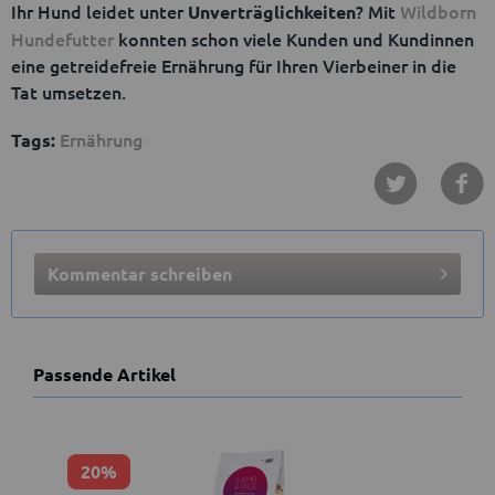
Ihr Hund leidet unter
? Mit
Wildborn
Unverträglichkeiten
Hundefutter
konnten schon viele Kunden und Kundinnen
eine getreidefreie Ernährung für Ihren Vierbeiner in die
Tat umsetzen.
Ernährung
Tags:
Kommentar schreiben
Passende Artikel
20%