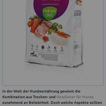
In der Welt der Hundeernährung gewinnt die
Kombination aus Trocken- und
Nassfutter für Hunde
zunehmend an Beliebtheit. Doch welche Aspekte sollten