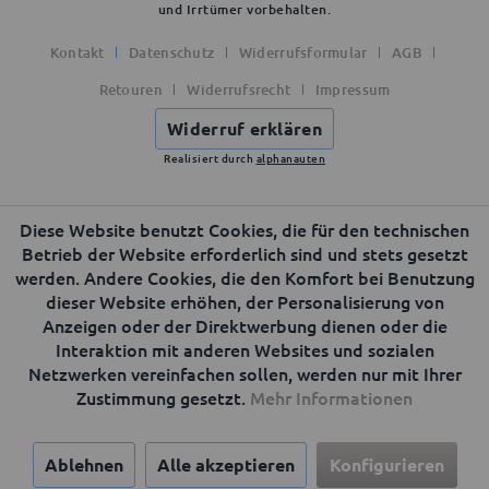
und Irrtümer vorbehalten.
Kontakt
Datenschutz
Widerrufsformular
AGB
Retouren
Widerrufsrecht
Impressum
Widerruf erklären
Realisiert durch
alphanauten
Diese Website benutzt Cookies, die für den technischen
Betrieb der Website erforderlich sind und stets gesetzt
werden. Andere Cookies, die den Komfort bei Benutzung
dieser Website erhöhen, der Personalisierung von
Anzeigen oder der Direktwerbung dienen oder die
Interaktion mit anderen Websites und sozialen
Netzwerken vereinfachen sollen, werden nur mit Ihrer
Zustimmung gesetzt.
Mehr Informationen
Ablehnen
Alle akzeptieren
Konfigurieren