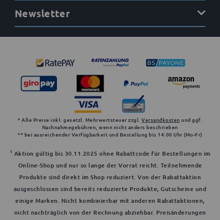
Newsletter
* Alle Preise inkl. gesetzl. Mehrwertsteuer zzgl.
Versandkosten
und ggf.
Nachnahmegebühren, wenn nicht anders beschrieben
** bei ausreichender Verfügbarkeit und Bestellung bis 14:00 Uhr (Mo-Fr)
1
Aktion gültig bis 30.11.2025 ohne Rabattcode für Bestellungen im
Online-Shop und nur so lange der Vorrat reicht. Teilnehmende
Produkte sind direkt im Shop reduziert. Von der Rabattaktion
ausgeschlossen sind bereits reduzierte Produkte, Gutscheine und
einige Marken. Nicht kombinierbar mit anderen Rabattaktionen,
nicht nachträglich von der Rechnung abziehbar. Preisänderungen