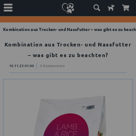
Kombination aus Trocken- und Nassfutter – was gibt es zu beac
Kombination aus Trocken- und Nassfutter
– was gibt es zu beachten?
10.11.23 01:00
0 Kommentare