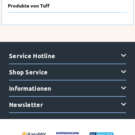
Produkte von Tuff
Service Hotline
Shop Service
Informationen
Newsletter