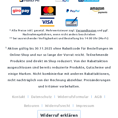
* Alle Preise inkl. gesetzl. Mehrwertsteuer zzgl.
Versandkosten
und ggf.
Nachnahmegebühren, wenn nicht anders beschrieben
** bei ausreichender Verfügbarkeit und Bestellung bis 14:00 Uhr (Mo-Fr)
1
Aktion gültig bis 30.11.2025 ohne Rabattcode für Bestellungen im
Online-Shop und nur so lange der Vorrat reicht. Teilnehmende
Produkte sind direkt im Shop reduziert. Von der Rabattaktion
ausgeschlossen sind bereits reduzierte Produkte, Gutscheine und
einige Marken. Nicht kombinierbar mit anderen Rabattaktionen,
nicht nachträglich von der Rechnung abziehbar. Preisänderungen
und Irrtümer vorbehalten.
Kontakt
Datenschutz
Widerrufsformular
AGB
Retouren
Widerrufsrecht
Impressum
Widerruf erklären