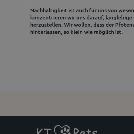
Nachhaltigkeit ist auch für uns von wes
konzentrieren wir uns darauf, langlebig
herzustellen. Wir wollen, dass der Pfote
hinterlassen, so klein wie möglich ist.