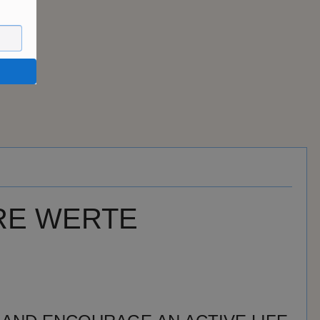
RE WERTE