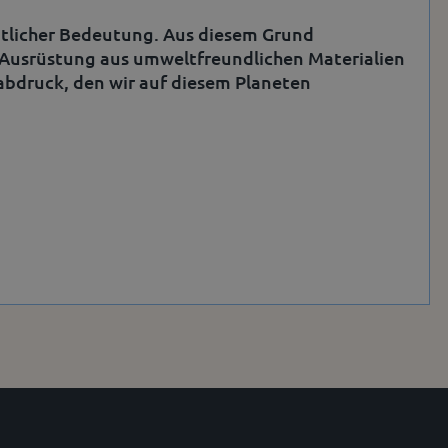
entlicher Bedeutung. Aus diesem Grund
e Ausrüstung aus umweltfreundlichen Materialien
nabdruck, den wir auf diesem Planeten