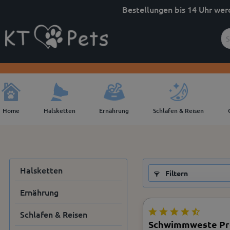
Bestellungen bis 14 Uhr wer
Home
Halsketten
Ernährung
Schlafen & Reisen
Halsketten
Filtern
Ernährung
Schlafen & Reisen
Schwimmweste Pro