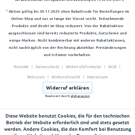
1
Aktion gültig bis 30.11.2025 ohne Rabattcode für Bestellungen im
Online-Shop und nur so lange der Vorrat reicht. Teilnehmende
Produkte sind direkt im Shop reduziert. Von der Rabattaktion
ausgeschlossen sind bereits reduzierte Produkte, Gutscheine und
einige Marken. Nicht kombinierbar mit anderen Rabattaktionen,
nicht nachträglich von der Rechnung abziehbar. Preisänderungen
und Irrtümer vorbehalten.
Kontakt
Datenschutz
Widerrufsformular
AGB
Retouren
Widerrufsrecht
Impressum
Widerruf erklären
Realisiert durch
alphanauten
Diese Website benutzt Cookies, die für den technischen
Betrieb der Website erforderlich sind und stets gesetzt
werden. Andere Cookies, die den Komfort bei Benutzung