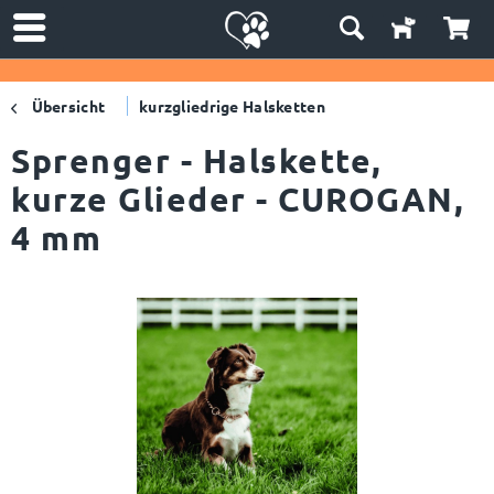
Übersicht
kurzgliedrige Halsketten
Sprenger - Halskette,
kurze Glieder - CUROGAN,
4 mm