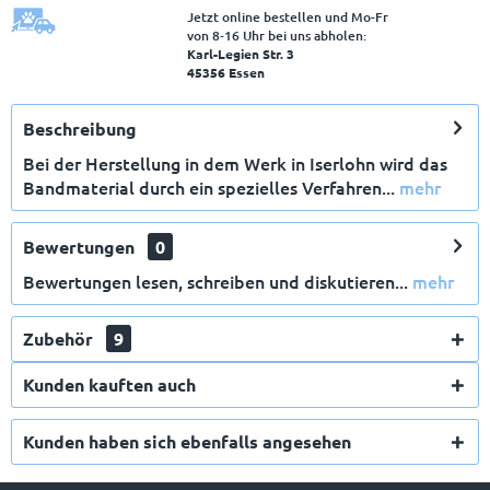
Jetzt online bestellen und Mo-Fr
von 8‑16 Uhr bei uns abholen:
Karl-Legien Str. 3
45356 Essen
Beschreibung
Bei der Herstellung in dem Werk in Iserlohn wird das
Bandmaterial durch ein spezielles Verfahren...
mehr
Bewertungen
0
Bewertungen lesen, schreiben und diskutieren...
mehr
Zubehör
9
Kunden kauften auch
Kunden haben sich ebenfalls angesehen