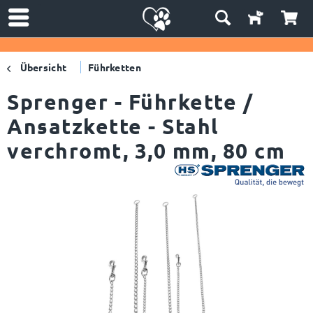
Übersicht
Führketten
Sprenger - Führkette /
Ansatzkette - Stahl
verchromt, 3,0 mm, 80 cm