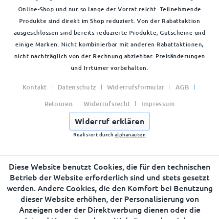
Online-Shop und nur so lange der Vorrat reicht. Teilnehmende
Produkte sind direkt im Shop reduziert. Von der Rabattaktion
ausgeschlossen sind bereits reduzierte Produkte, Gutscheine und
einige Marken. Nicht kombinierbar mit anderen Rabattaktionen,
nicht nachträglich von der Rechnung abziehbar. Preisänderungen
und Irrtümer vorbehalten.
Kontakt
Datenschutz
Widerrufsformular
AGB
Retouren
Widerrufsrecht
Impressum
Widerruf erklären
Realisiert durch
alphanauten
Diese Website benutzt Cookies, die für den technischen
Betrieb der Website erforderlich sind und stets gesetzt
werden. Andere Cookies, die den Komfort bei Benutzung
dieser Website erhöhen, der Personalisierung von
Anzeigen oder der Direktwerbung dienen oder die