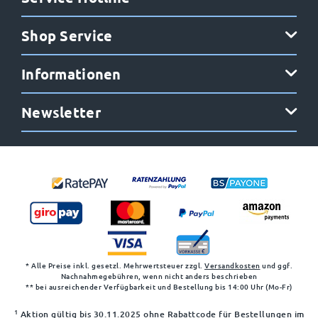
Shop Service
Informationen
Newsletter
* Alle Preise inkl. gesetzl. Mehrwertsteuer zzgl.
Versandkosten
und ggf.
Nachnahmegebühren, wenn nicht anders beschrieben
** bei ausreichender Verfügbarkeit und Bestellung bis 14:00 Uhr (Mo-Fr)
1
Aktion gültig bis 30.11.2025 ohne Rabattcode für Bestellungen im