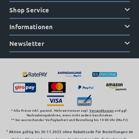
Shop Service
Informationen
Newsletter
* Alle Preise inkl. gesetzl. Mehrwertsteuer zzgl.
Versandkosten
und ggf.
Nachnahmegebühren, wenn nicht anders beschrieben
** bei ausreichender Verfügbarkeit und Bestellung bis 14:00 Uhr (Mo-Fr)
1
Aktion gültig bis 30.11.2025 ohne Rabattcode für Bestellungen im