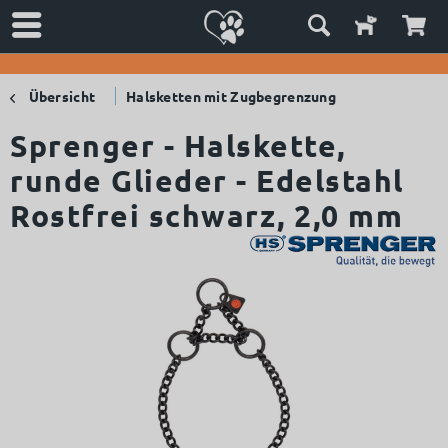
Übersicht
Halsketten mit Zugbegrenzung
Sprenger - Halskette,
runde Glieder - Edelstahl
Rostfrei schwarz, 2,0 mm